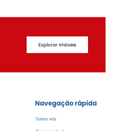
Explorar Imóveis
Navegação rápida
Sobre nós