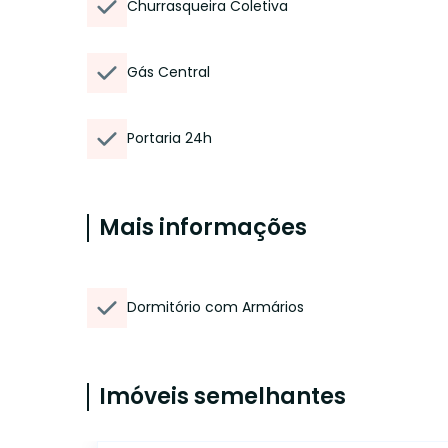
Churrasqueira Coletiva
Gás Central
Portaria 24h
Mais informações
Dormitório com Armários
Imóveis semelhantes