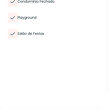
Condomínio Fechado
Playground
Salão de Festas