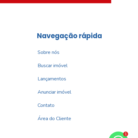
Navegação rápida
Sobre nós
Buscar imóvel
Lançamentos
Anunciar imóvel
Contato
Área do Cliente
1