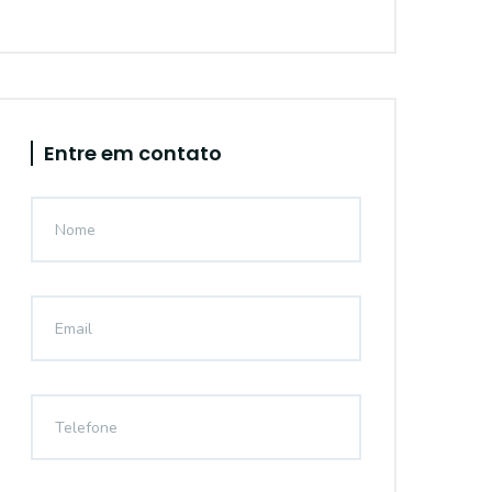
Entre em contato